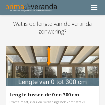
Wat is de lengte van de veranda
zonwering?
Lengte tussen de 0 en 300 cm
Exacte maat, kleur en bedieningsstok komt straks