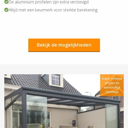
De aluminium profielen zijn extra verstevigd
Altijd met een keurmerk voor sterkte berekening
Bekijk de mogelijkheden