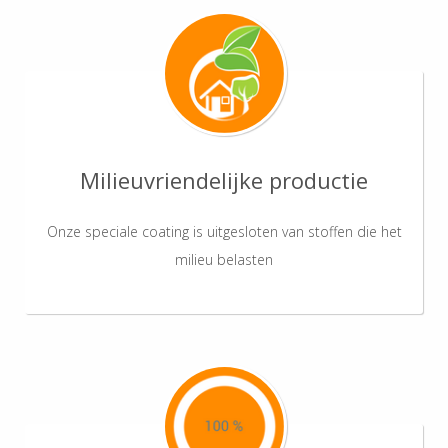
Milieuvriendelijke productie
Onze speciale coating is uitgesloten van stoffen die het
milieu belasten