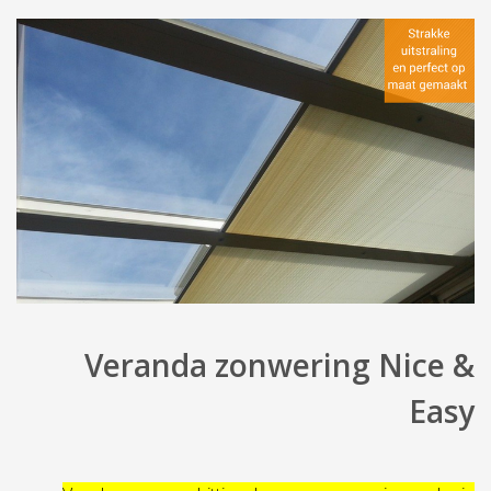
Veranda zonwering Nice &
Easy