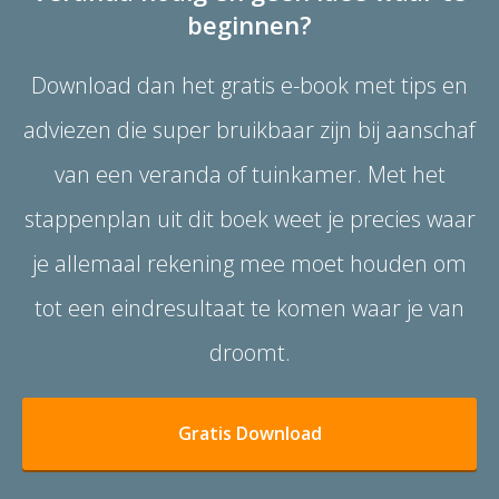
beginnen?
Download dan het gratis e-book met tips en
adviezen die super bruikbaar zijn bij aanschaf
van een veranda of tuinkamer. Met het
stappenplan uit dit boek weet je precies waar
je allemaal rekening mee moet houden om
tot een eindresultaat te komen waar je van
droomt.
Gratis Download