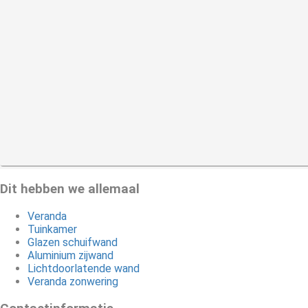
Dit hebben we allemaal
Veranda
Tuinkamer
Glazen schuifwand
Aluminium zijwand
Lichtdoorlatende wand
Veranda zonwering