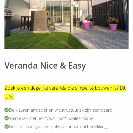
Veranda Nice & Easy
Zoek je een degelijke veranda die simpel te bouwen is? Dit
is 'm
De kleuren antraciet en wit structuurlak zijn standaard
Sterke lak met het "Qualicoat" kwaliteitslabel
Geschikt voor glas en polycarbonaat dakbedekking