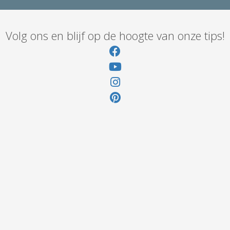
Volg ons en blijf op de hoogte van onze tips!