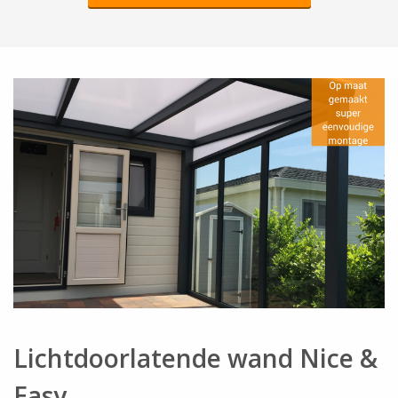
Lichtdoorlatende wand Nice &
Easy