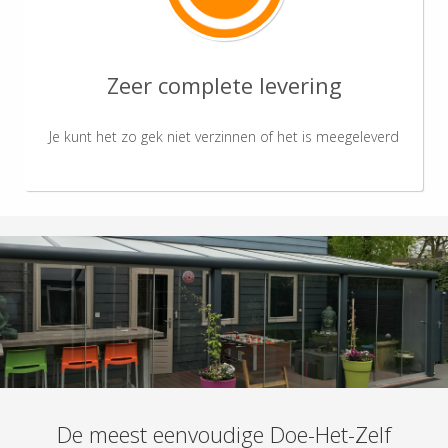
Zeer complete levering
Je kunt het zo gek niet verzinnen of het is meegeleverd
De meest eenvoudige Doe-Het-Zelf