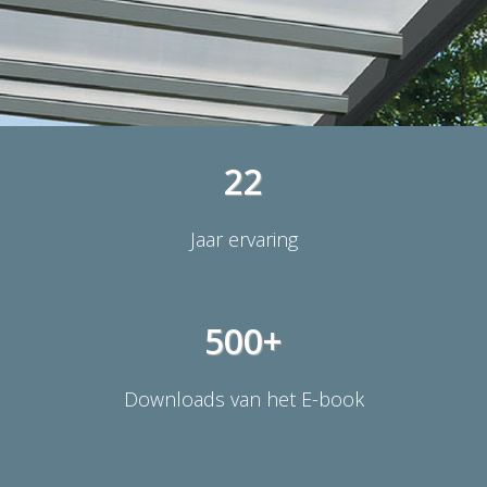
22
Jaar ervaring
500+
Downloads van het E-book