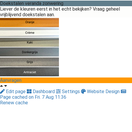
Doekstalen veranda zonwering
Liever de kleuren eerst in het echt bekijken? Vraag geheel
vrijblijvend doekstalen aan.
Aanvragen
Edit page
Dashboard
Settings
Website Design
Page cached on Fri. 7 Aug 11:36
Renew cache