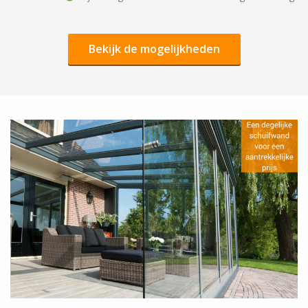
Bekijk de mogelijkheden