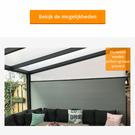
Bekijk de mogelijkheden