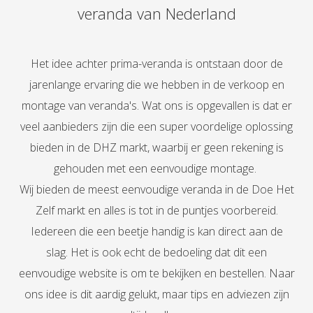
veranda van Nederland
Het idee achter prima-veranda is ontstaan door de
jarenlange ervaring die we hebben in de verkoop en
montage van veranda's.
Wat ons is opgevallen is dat er
veel aanbieders zijn die een super voordelige oplossing
bieden in de DHZ markt, waarbij er geen rekening is
gehouden met een eenvoudige montage.
Wij bieden de meest eenvoudige veranda in de Doe Het
Zelf markt en alles is tot in de puntjes voorbereid.
Iedereen die een beetje handig is kan direct aan de
slag.
Het is ook echt de bedoeling dat dit een
eenvoudige website is om te bekijken
en bestellen.
Naar
ons idee is dit aardig gelukt, maar tips en adviezen zijn