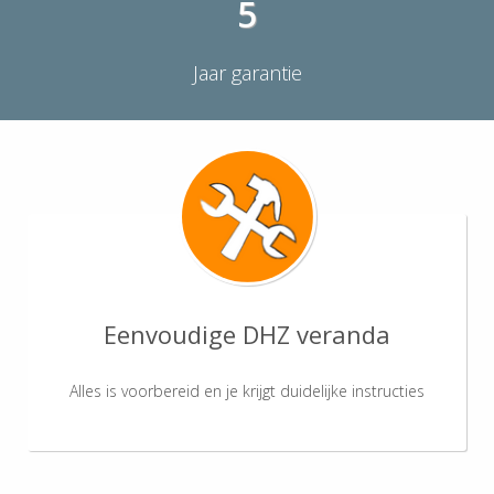
5
Jaar garantie
Eenvoudige DHZ veranda
Alles is voorbereid en je krijgt duidelijke instructies