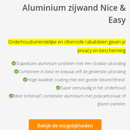
Aluminium zijwand Nice &
Easy
Onderhoudsvriendelijke en sfeervolle rabatdelen geven je
privacy en bescherming
Stapelbare aluminium profielen met een strakke uitstraling
Combineer in kleur en bepaal zelf de gewenste uitstraling
Hoge kwaliteit coating met een goede kleurechtheid
Super eenvoudig in het onderhoud
Meer lichtinval? combineer aluminium met polycarbonaat of
glazen panelen
Bekijk de mogelijkheden