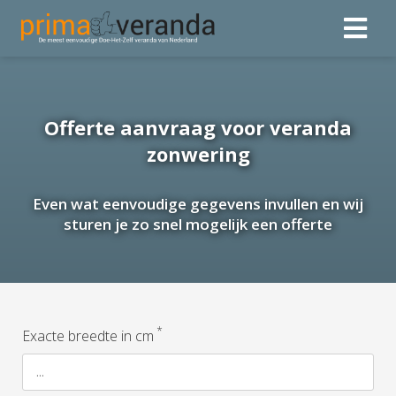
Offerte aanvraag voor veranda
zonwering
Even wat eenvoudige gegevens invullen en wij
sturen je zo snel mogelijk een offerte
*
Exacte breedte in cm