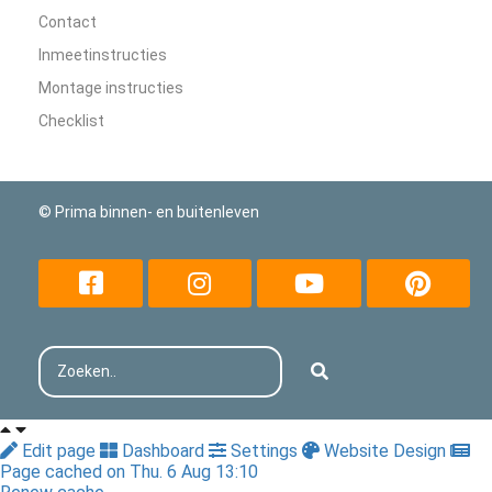
Contact
Inmeetinstructies
Montage instructies
Checklist
© Prima binnen- en buitenleven
Edit page
Dashboard
Settings
Website Design
Page cached on Thu. 6 Aug 13:10