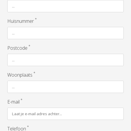
*
Huisnummer
*
Postcode
*
Woonplaats
*
E-mail
*
Telefoon