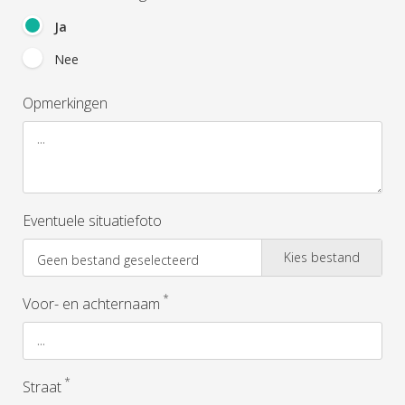
Ja
Nee
Opmerkingen
Eventuele situatiefoto
Kies bestand
Geen bestand geselecteerd
*
Voor- en achternaam
*
Straat