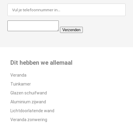
Verzenden
Dit hebben we allemaal
Veranda
Tuinkamer
Glazen schuifwand
Aluminium zijwand
Lichtdoorlatende wand
Veranda zonwering