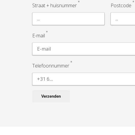
*
*
Straat + huisnummer
Postcode
*
E-mail
*
Telefoonnummer
Verzenden