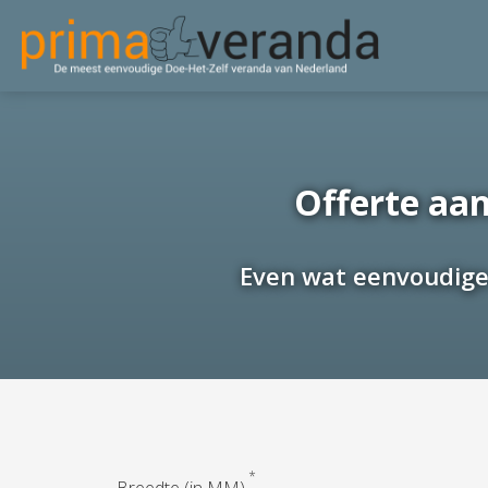
Offerte aan
Even wat eenvoudige 
*