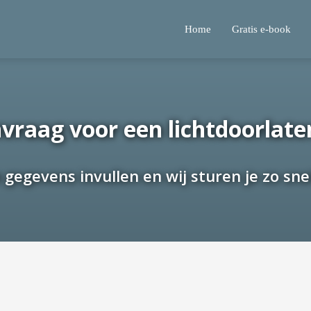
Home
Gratis e-book
vraag voor een lichtdoorlat
gegevens invullen en wij sturen je zo snel